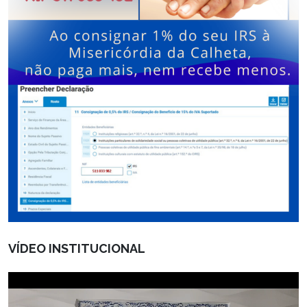
VÍDEO INSTITUCIONAL