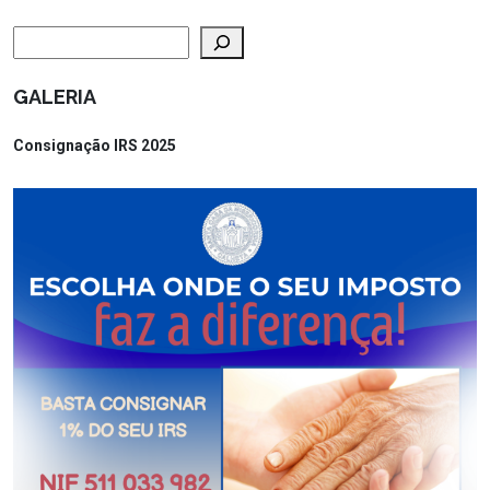
Pesquisar
GALERIA
Consignação IRS 2025