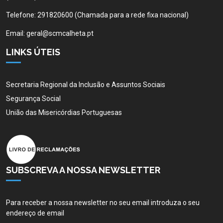
Telefone:
291820600 (Chamada para a rede fixa nacional)
Email:
geral@scmcalheta.pt
LINKS ÚTEIS
Secretaria Regional da Inclusão e Assuntos Sociais
Segurança Social
União das Misericórdias Portuguesas
SUBSCREVA A NOSSA NEWSLETTER
Para receber a nossa newsletter no seu email introduza o seu
endereço de email