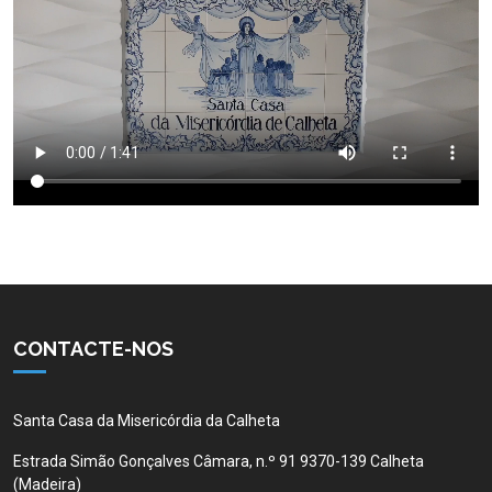
CONTACTE-NOS
Santa Casa da Misericórdia da Calheta
Estrada Simão Gonçalves Câmara, n.º 91 9370-139 Calheta
(Madeira)