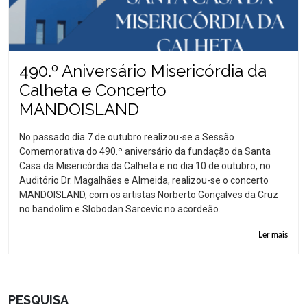
490.º Aniversário Misericórdia da
Calheta e Concerto
MANDOISLAND
No passado dia 7 de outubro realizou-se a Sessão
Comemorativa do 490.º aniversário da fundação da Santa
Casa da Misericórdia da Calheta e no dia 10 de outubro, no
Auditório Dr. Magalhães e Almeida, realizou-se o concerto
MANDOISLAND, com os artistas Norberto Gonçalves da Cruz
no bandolim e Slobodan Sarcevic no acordeão.
Ler mais
PESQUISA