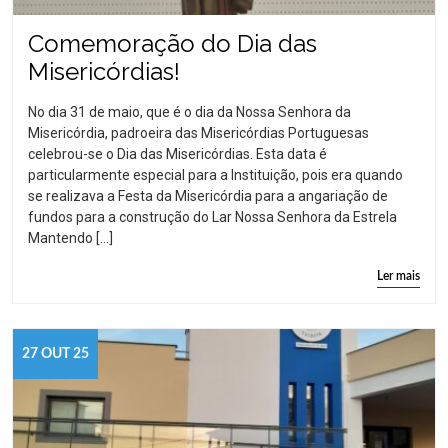
Comemoração do Dia das
Misericórdias!
No dia 31 de maio, que é o dia da Nossa Senhora da
Misericórdia, padroeira das Misericórdias Portuguesas
celebrou-se o Dia das Misericórdias. Esta data é
particularmente especial para a Instituição, pois era quando
se realizava a Festa da Misericórdia para a angariação de
fundos para a construção do Lar Nossa Senhora da Estrela
Mantendo […]
Ler mais
27 OUT 25