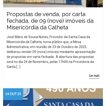
Propostas de venda, por carta
fechada, de 09 (nove) imóveis da
Misericórdia da Calheta
José Mário de Sousa Nunes, Provedor da Santa Casa da
Misericórdia da Calheta, torna público que, a Mesa
Administrativa, em reunião de 23 de Outubro de 2025,
deliberou vender 09 (nove) imóveis mediante apresentação
de propostas em carta fechada. A abertura das propostas
será no dia 24 de Novembro, pelas 17h00 na Provedoria da
Santa […]
Ler mais
14 OUT 25