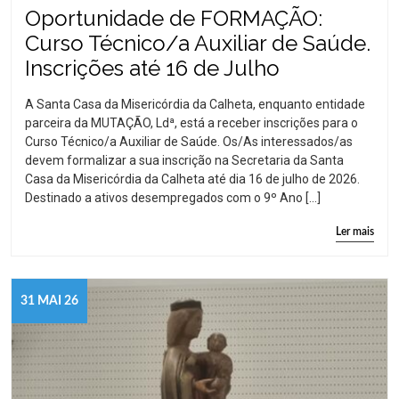
Oportunidade de FORMAÇÃO:
Curso Técnico/a Auxiliar de Saúde.
Inscrições até 16 de Julho
A Santa Casa da Misericórdia da Calheta, enquanto entidade
parceira da MUTAÇÃO, Ldª, está a receber inscrições para o
Curso Técnico/a Auxiliar de Saúde. Os/As interessados/as
devem formalizar a sua inscrição na Secretaria da Santa
Casa da Misericórdia da Calheta até dia 16 de julho de 2026.
Destinado a ativos desempregados com o 9º Ano […]
Ler mais
31 MAI 26