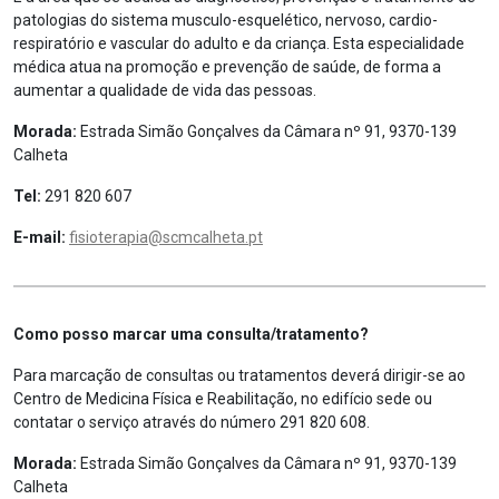
patologias do sistema musculo-esquelético, nervoso, cardio-
respiratório e vascular do adulto e da criança. Esta especialidade
médica atua na promoção e prevenção de saúde, de forma a
aumentar a qualidade de vida das pessoas.
Morada:
Estrada Simão Gonçalves da Câmara nº 91, 9370-139
Calheta
Tel:
291 820 607
E-mail:
fisioterapia@scmcalheta.pt
Como posso marcar uma consulta/tratamento?
Para marcação de consultas ou tratamentos deverá dirigir-se ao
Centro de Medicina Física e Reabilitação, no edifício sede ou
contatar o serviço através do número 291 820 608.
Morada:
Estrada Simão Gonçalves da Câmara nº 91, 9370-139
Calheta