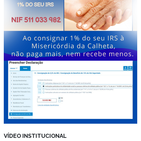
VÍDEO INSTITUCIONAL