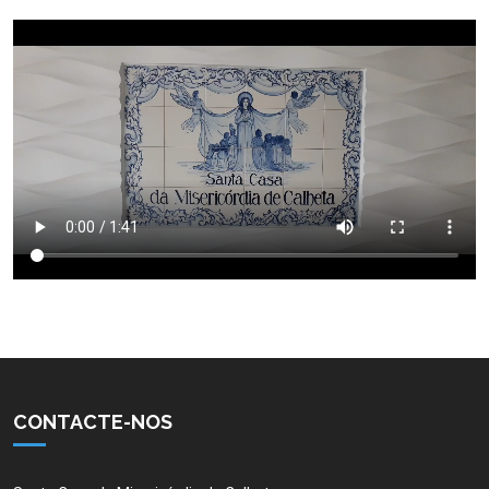
CONTACTE-NOS