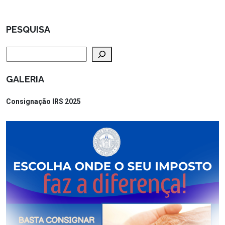
PESQUISA
Pesquisar
GALERIA
Consignação IRS 2025