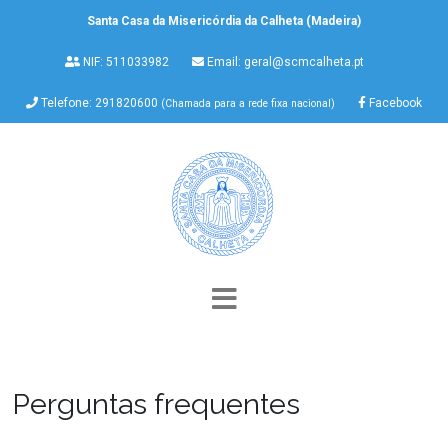
Santa Casa da Misericórdia da Calheta (Madeira)
NIF: 511033982
Email:
geral@scmcalheta.pt
Telefone: 291820600
Facebook
(Chamada para a rede fixa nacional)
Perguntas frequentes