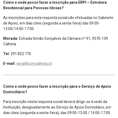
Como e onde posso fazer a inscrição para ERPI – Estrutura
Residencial para Pessoas Idosas?
As inscrições para esta resposta social são efetuadas no Gabinete
de Apoio, em dias úteis (segunda a sexta-feira) das 09:00-
13:00/14:00-17:00.
Morada:
Estrada Simão Gonçalves da Câmara nº 91, 9370-139
Calheta
Tel:
291 822 776
E-mail:
geral@scmcalheta.pt
Como e onde posso fazer a inscrição para o Serviço de Apoio
Domiciliário?
Para inscrição nesta resposta social deverá dirigir-se à sede da
Instituição, designadamente ao Serviço de Apoio Domiciliário, em
dias úteis (segunda a sexta-feira), das 09:00-13:00 / 14:00-17:00.