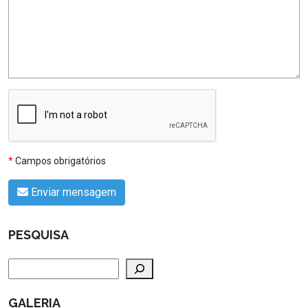
*
Campos obrigatórios
Enviar mensagem
PESQUISA
Pesquisar
GALERIA