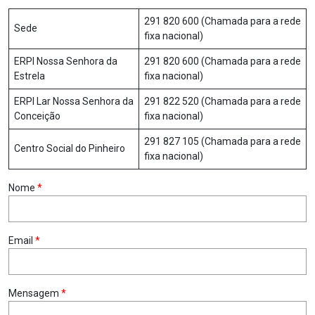
291 820 600 (Chamada para a rede
Sede
fixa nacional)
ERPI Nossa Senhora da
291 820 600 (Chamada para a rede
Estrela
fixa nacional)
ERPI Lar Nossa Senhora da
291 822 520 (Chamada para a rede
Conceição
fixa nacional)
291 827 105 (Chamada para a rede
Centro Social do Pinheiro
fixa nacional)
Nome
*
Email
*
Mensagem
*