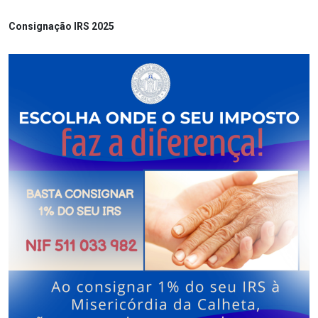
Consignação IRS 2025