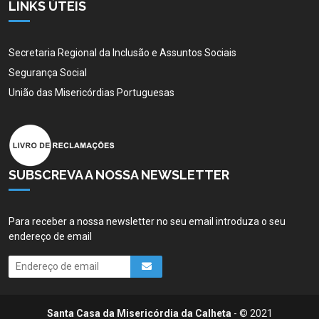
LINKS ÚTEIS
Secretaria Regional da Inclusão e Assuntos Sociais
Segurança Social
União das Misericórdias Portuguesas
SUBSCREVA A NOSSA NEWSLETTER
Para receber a nossa newsletter no seu email introduza o seu
endereço de email
Santa Casa da Misericórdia da Calheta
- © 2021