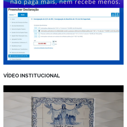
VÍDEO INSTITUCIONAL