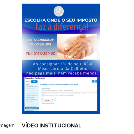
VÍDEO INSTITUCIONAL
fermagem