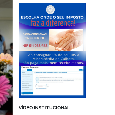
VÍDEO INSTITUCIONAL