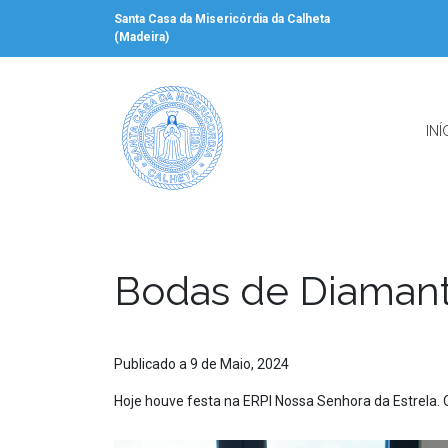
Santa Casa da Misericórdia da Calheta
(Madeira)
INÍ
Bodas de Diaman
Publicado a 9 de Maio, 2024
Hoje houve festa na ERPI Nossa Senhora da Estrela. 