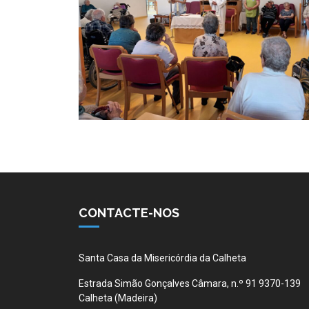
CONTACTE-NOS
Santa Casa da Misericórdia da Calheta
Estrada Simão Gonçalves Câmara, n.º 91 9370-139
Calheta (Madeira)