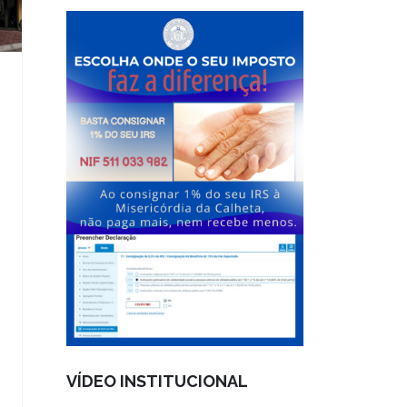
VÍDEO INSTITUCIONAL