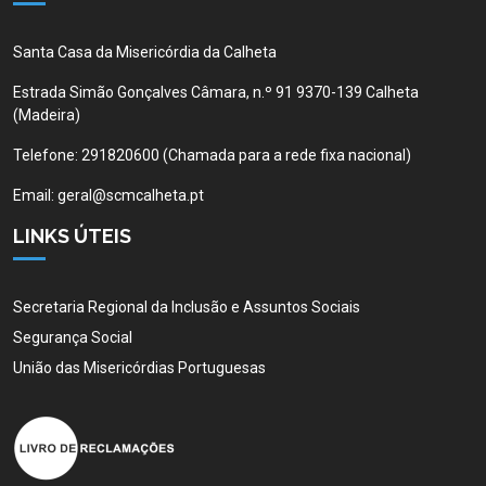
Santa Casa da Misericórdia da Calheta
Estrada Simão Gonçalves Câmara, n.º 91 9370-139 Calheta
(Madeira)
Telefone:
291820600 (Chamada para a rede fixa nacional)
Email:
geral@scmcalheta.pt
LINKS ÚTEIS
Secretaria Regional da Inclusão e Assuntos Sociais
Segurança Social
União das Misericórdias Portuguesas