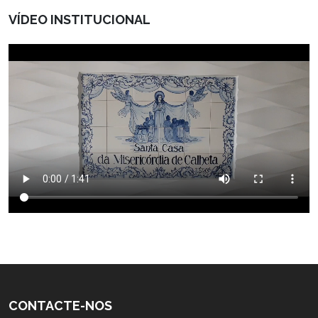
VÍDEO INSTITUCIONAL
CONTACTE-NOS