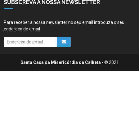
SUBSCREVA A NOSSA NEWSLETTER
Para receber a nossa newsletter no seu email introduza o seu
endereço de email
Santa Casa da Misericórdia da Calheta
- © 2021