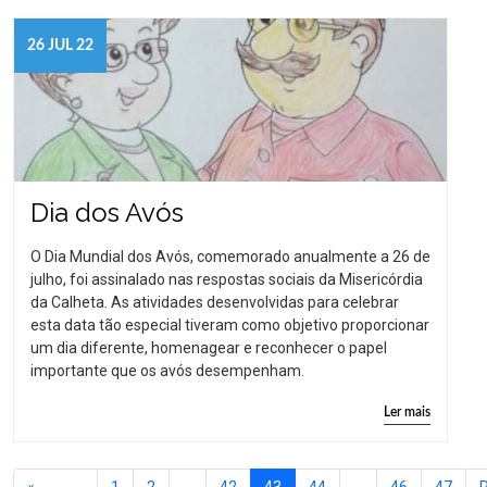
26 JUL 22
Dia dos Avós
O Dia Mundial dos Avós, comemorado anualmente a 26 de
julho, foi assinalado nas respostas sociais da Misericórdia
da Calheta. As atividades desenvolvidas para celebrar
esta data tão especial tiveram como objetivo proporcionar
um dia diferente, homenagear e reconhecer o papel
importante que os avós desempenham.
Ler mais