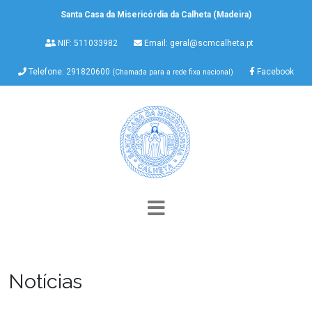
Santa Casa da Misericórdia da Calheta (Madeira)
NIF: 511033982
Email:
geral@scmcalheta.pt
Telefone: 291820600
Facebook
(Chamada para a rede fixa nacional)
Notícias