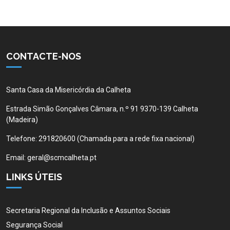
CONTACTE-NOS
Santa Casa da Misericórdia da Calheta
Estrada Simão Gonçalves Câmara, n.º 91 9370-139 Calheta
(Madeira)
Telefone:
291820600 (Chamada para a rede fixa nacional)
Email:
geral@scmcalheta.pt
LINKS ÚTEIS
Secretaria Regional da Inclusão e Assuntos Sociais
Segurança Social