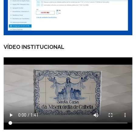
VÍDEO INSTITUCIONAL