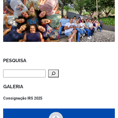
PESQUISA
Pesquisar
GALERIA
Consignação IRS 2025