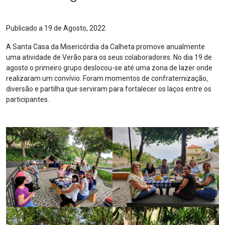
Publicado a 19 de Agosto, 2022
A Santa Casa da Misericórdia da Calheta promove anualmente
uma atividade de Verão para os seus colaboradores. No dia 19 de
agosto o primeiro grupo deslocou-se até uma zona de lazer onde
realizaram um convívio. Foram momentos de confraternização,
diversão e partilha que serviram para fortalecer os laços entre os
participantes.