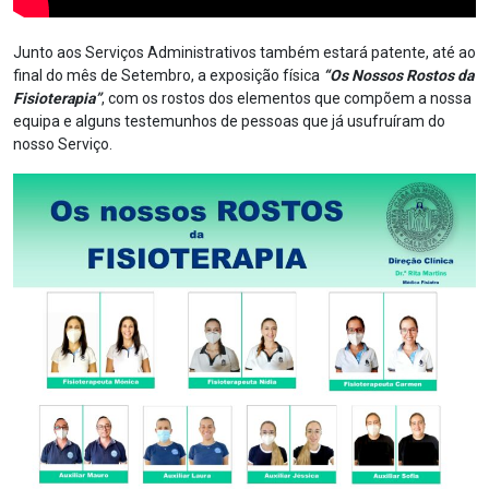
Junto aos Serviços Administrativos também estará patente, até ao
final do mês de Setembro, a exposição física
“Os Nossos Rostos da
Fisioterapia”
, com os rostos dos elementos que compõem a nossa
equipa e alguns testemunhos de pessoas que já usufruíram do
nosso Serviço.