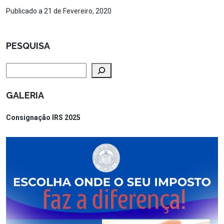
Publicado a 21 de Fevereiro, 2020
PESQUISA
Pesquisar
GALERIA
Consignação IRS 2025