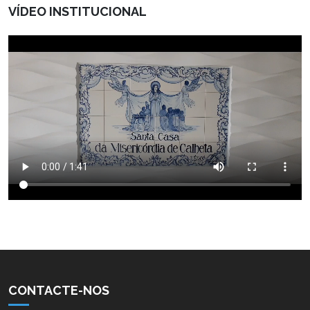
VÍDEO INSTITUCIONAL
CONTACTE-NOS