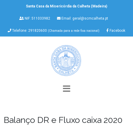
Santa Casa da Misericórdia da Calheta (Madeira)
NIF: 511033982
Email:
geral@scmcalheta.pt
Telefone: 291820600
Facebook
(Chamada para a rede fixa nacional)
Balanço DR e Fluxo caixa 2020