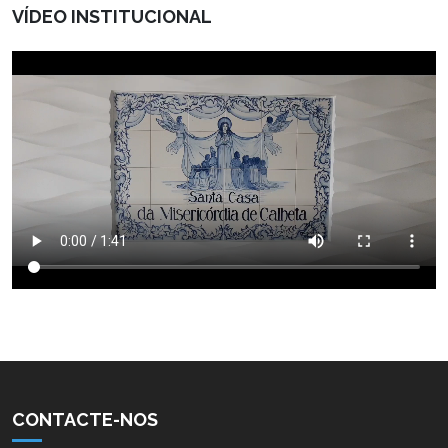
VÍDEO INSTITUCIONAL
CONTACTE-NOS