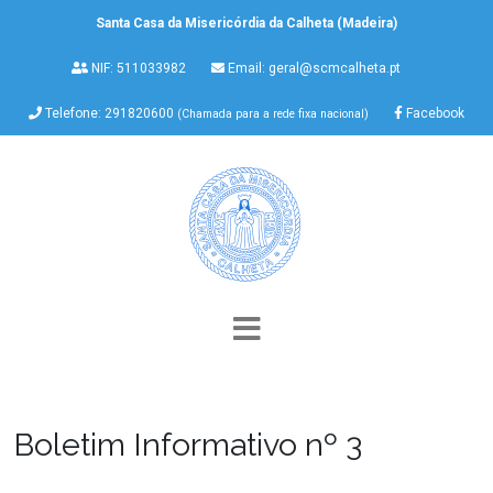
Santa Casa da Misericórdia da Calheta (Madeira)
NIF: 511033982
Email:
geral@scmcalheta.pt
Telefone: 291820600
Facebook
(Chamada para a rede fixa nacional)
Boletim Informativo nº 3