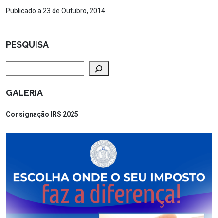
Publicado a 23 de Outubro, 2014
PESQUISA
Pesquisar
GALERIA
Consignação IRS 2025