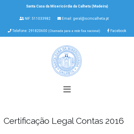
Santa Casa da Misericórdia da Calheta (Madeira)
NIF: 511033982
Email:
geral@scmcalheta.pt
Telefone: 291820600
Facebook
(Chamada para a rede fixa nacional)
Certificação Legal Contas 2016