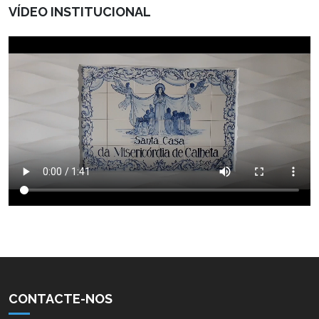
VÍDEO INSTITUCIONAL
CONTACTE-NOS