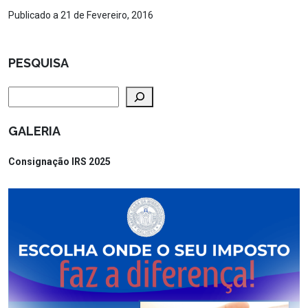
Publicado a 21 de Fevereiro, 2016
PESQUISA
Pesquisar
GALERIA
Consignação IRS 2025