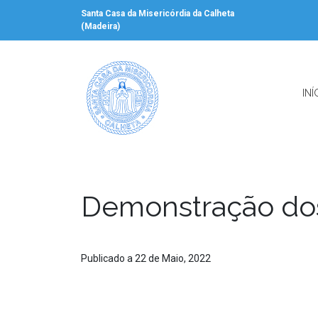
Santa Casa da Misericórdia da Calheta
(Madeira)
INÍ
Demonstração dos
Publicado a 22 de Maio, 2022