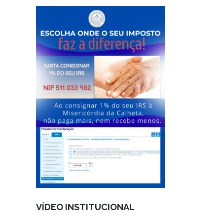
VÍDEO INSTITUCIONAL