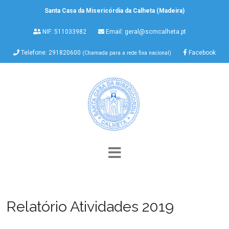
Santa Casa da Misericórdia da Calheta (Madeira)
NIF: 511033982
Email:
geral@scmcalheta.pt
Telefone: 291820600
Facebook
(Chamada para a rede fixa nacional)
Relatório Atividades 2019