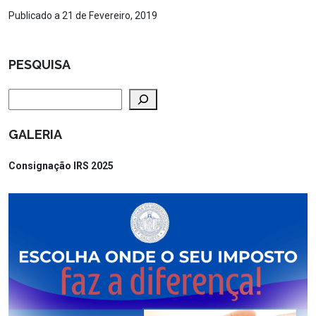
Publicado a 21 de Fevereiro, 2019
PESQUISA
Pesquisar
GALERIA
Consignação IRS 2025