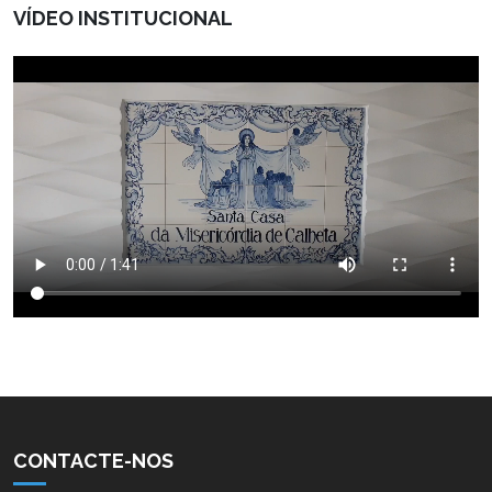
VÍDEO INSTITUCIONAL
CONTACTE-NOS