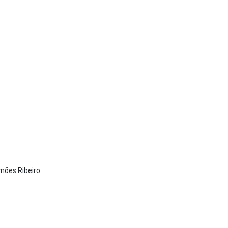
mões Ribeiro