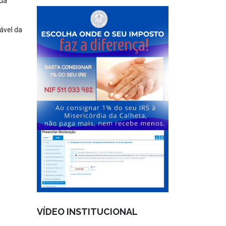
 da
ável da
VÍDEO INSTITUCIONAL