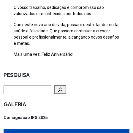
O vosso trabalho, dedicação e compromisso são
valorizados e reconhecidos por todos nós.
Que neste novo ano de vida, possam desfrutar de muita
saúde e felicidade. Que possam continuar a crescer
pessoal e profissionalmente, alcançando novos desafios
e metas.
Mais uma vez, Feliz Aniversário!
PESQUISA
Pesquisar
GALERIA
Consignação IRS 2025