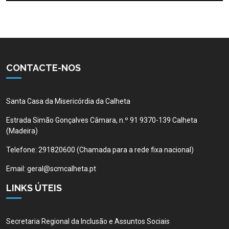
CONTACTE-NOS
Santa Casa da Misericórdia da Calheta
Estrada Simão Gonçalves Câmara, n.º 91 9370-139 Calheta
(Madeira)
Telefone:
291820600 (Chamada para a rede fixa nacional)
Email:
geral@scmcalheta.pt
LINKS ÚTEIS
Secretaria Regional da Inclusão e Assuntos Sociais