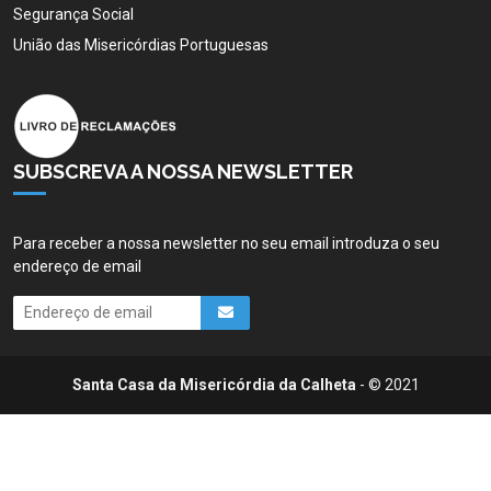
Segurança Social
União das Misericórdias Portuguesas
SUBSCREVA A NOSSA NEWSLETTER
Para receber a nossa newsletter no seu email introduza o seu
endereço de email
Santa Casa da Misericórdia da Calheta
- © 2021