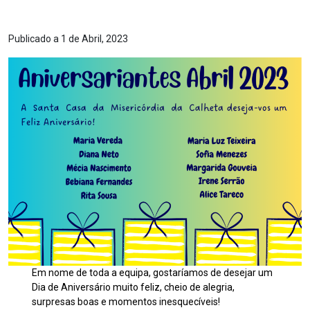
Publicado a 1 de Abril, 2023
Em nome de toda a equipa, gostaríamos de desejar um
Dia de Aniversário muito feliz, cheio de alegria,
surpresas boas e momentos inesquecíveis!