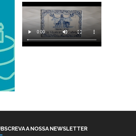
UBSCREVA A NOSSA NEWSLETTER