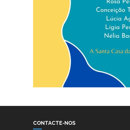
CONTACTE-NOS