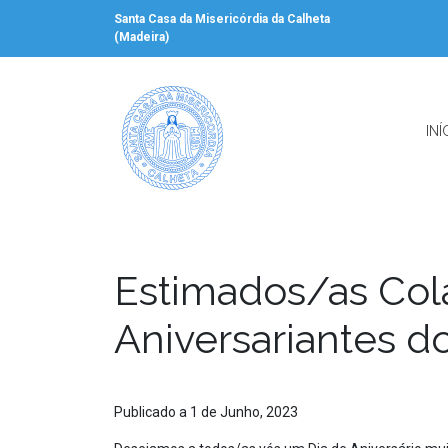
Santa Casa da Misericórdia da Calheta
(Madeira)
INÍ
Estimados/as Col
Aniversariantes 
Publicado a 1 de Junho, 2023