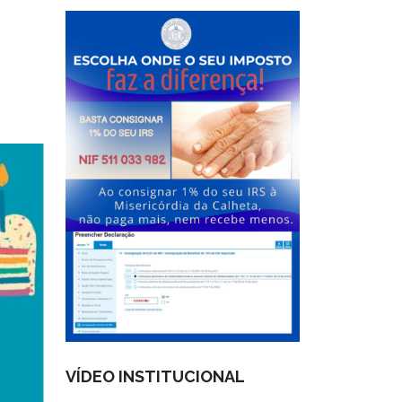
VÍDEO INSTITUCIONAL