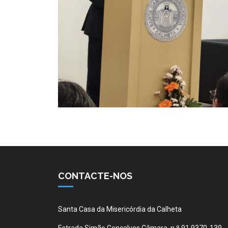
CONTACTE-NOS
Santa Casa da Misericórdia da Calheta