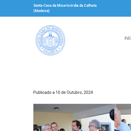
Santa Casa da Misericórdia da Calheta
(Madeira)
INÍ
Publicado a 10 de Outubro, 2024