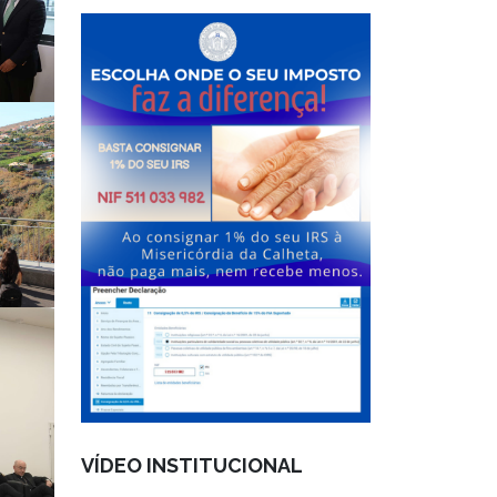
VÍDEO INSTITUCIONAL