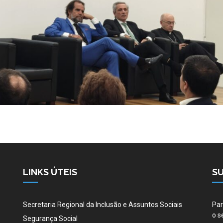
LINKS ÚTEIS
S
Secretaria Regional da Inclusão e Assuntos Sociais
Par
o s
Segurança Social