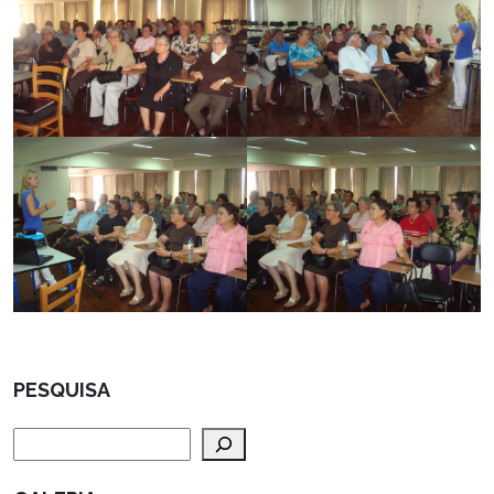
PESQUISA
Pesquisar