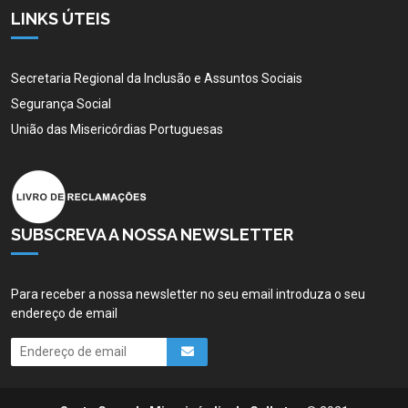
LINKS ÚTEIS
Secretaria Regional da Inclusão e Assuntos Sociais
Segurança Social
União das Misericórdias Portuguesas
SUBSCREVA A NOSSA NEWSLETTER
Para receber a nossa newsletter no seu email introduza o seu
endereço de email