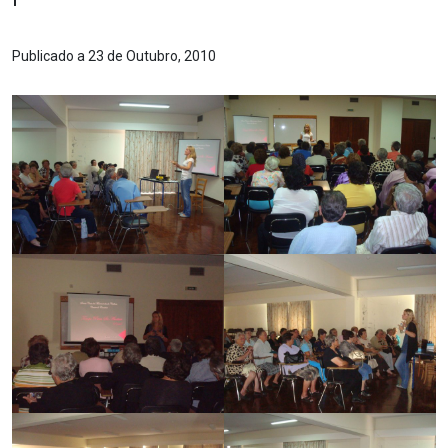
Publicado a 23 de Outubro, 2010