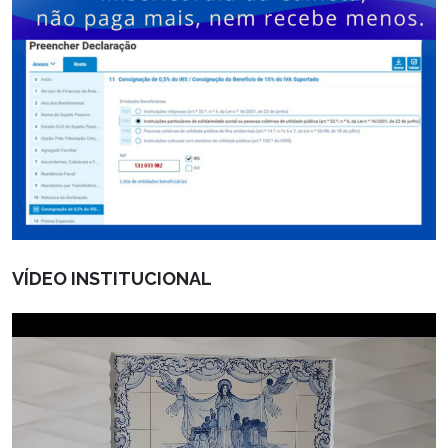
VÍDEO INSTITUCIONAL