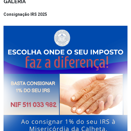
GALERIA
Consignação IRS 2025