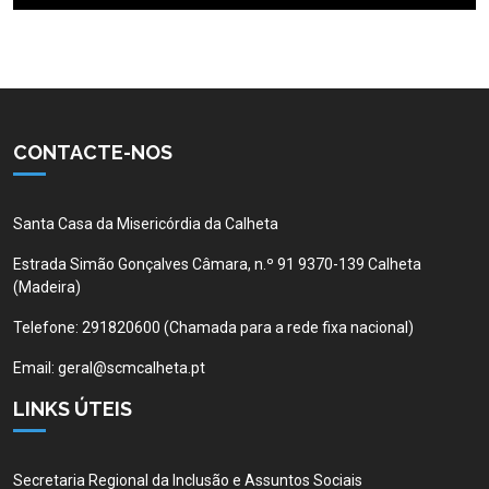
CONTACTE-NOS
Santa Casa da Misericórdia da Calheta
Estrada Simão Gonçalves Câmara, n.º 91 9370-139 Calheta
(Madeira)
Telefone:
291820600 (Chamada para a rede fixa nacional)
Email:
geral@scmcalheta.pt
LINKS ÚTEIS
Secretaria Regional da Inclusão e Assuntos Sociais