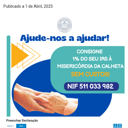
Publicado a 1 de Abril, 2025