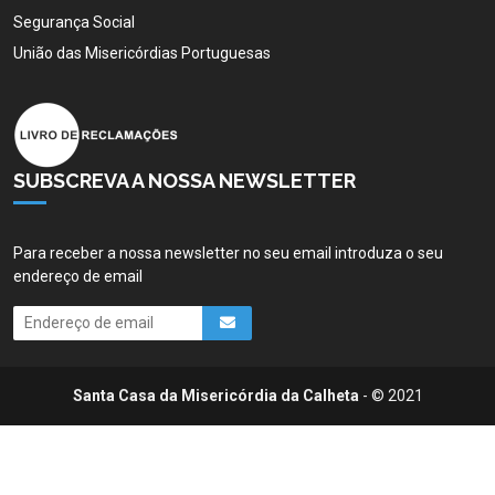
Segurança Social
União das Misericórdias Portuguesas
SUBSCREVA A NOSSA NEWSLETTER
Para receber a nossa newsletter no seu email introduza o seu
endereço de email
Santa Casa da Misericórdia da Calheta
- © 2021