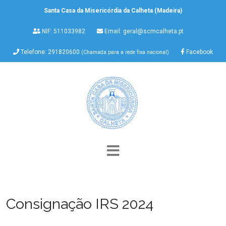
Santa Casa da Misericórdia da Calheta (Madeira)
NIF: 511033982
Email:
geral@scmcalheta.pt
Telefone: 291820600
Facebook
(Chamada para a rede fixa nacional)
Consignação IRS 2024