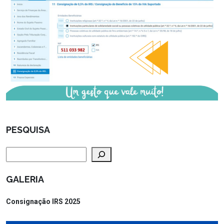
PESQUISA
Pesquisar
GALERIA
Consignação IRS 2025