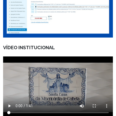
VÍDEO INSTITUCIONAL