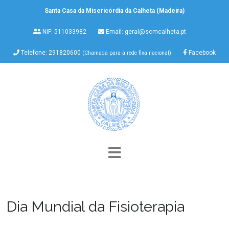
Santa Casa da Misericórdia da Calheta (Madeira)
NIF: 511033982
Email:
geral@scmcalheta.pt
Telefone: 291820600
Facebook
(Chamada para a rede fixa nacional)
Dia Mundial da Fisioterapia