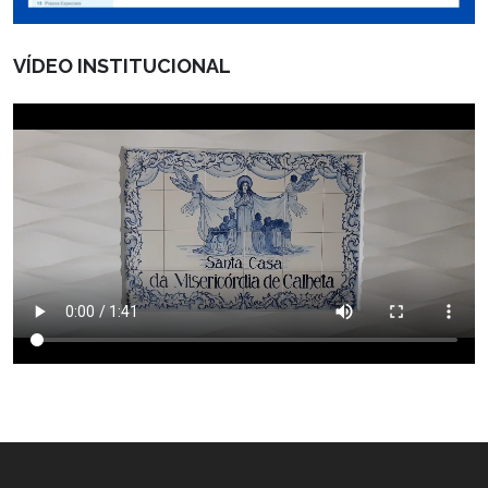
VÍDEO INSTITUCIONAL