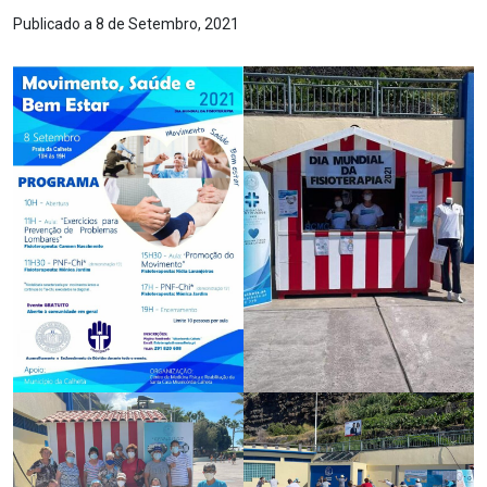
Publicado a 8 de Setembro, 2021