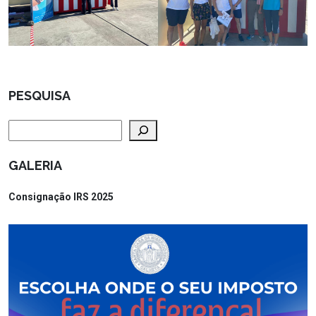
PESQUISA
Pesquisar
GALERIA
Consignação IRS 2025