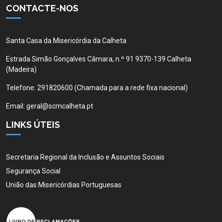
CONTACTE-NOS
Santa Casa da Misericórdia da Calheta
Estrada Simão Gonçalves Câmara, n.º 91 9370-139 Calheta
(Madeira)
Telefone:
291820600 (Chamada para a rede fixa nacional)
Email:
geral@scmcalheta.pt
LINKS ÚTEIS
Secretaria Regional da Inclusão e Assuntos Sociais
Segurança Social
União das Misericórdias Portuguesas