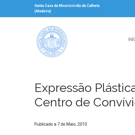
Santa Casa da Misericórdia da Calheta
(Madeira)
INÍ
Expressão Plásti
Centro de Convív
Publicado a 7 de Maio, 2010