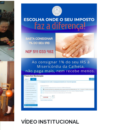
VÍDEO INSTITUCIONAL