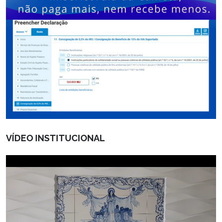
VÍDEO INSTITUCIONAL