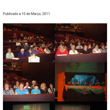
Publicado a 10 de Março, 2011