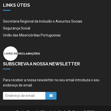
LINKS ÚTEIS
Secretaria Regional da Inclusão e Assuntos Sociais
Segurança Social
União das Misericórdias Portuguesas
SUBSCREVA A NOSSA NEWSLETTER
Para receber a nossa newsletter no seu email introduza o seu
endereço de email