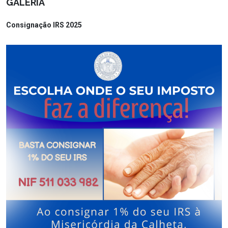
GALERIA
Consignação IRS 2025