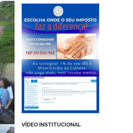
VÍDEO INSTITUCIONAL