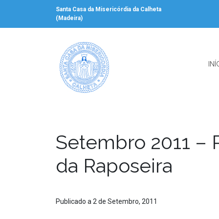
Santa Casa da Misericórdia da Calheta
(Madeira)
INÍ
Setembro 2011 – 
da Raposeira
Publicado a 2 de Setembro, 2011