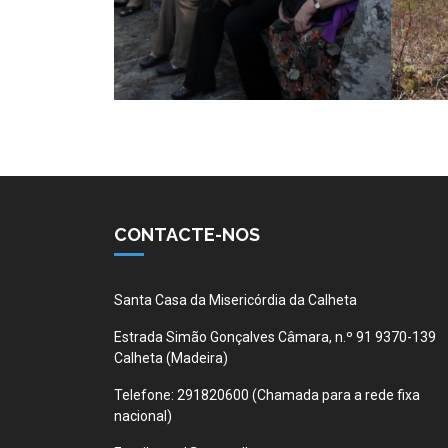
CONTACTE-NOS
Santa Casa da Misericórdia da Calheta
Estrada Simão Gonçalves Câmara, n.º 91 9370-139
Calheta (Madeira)
Telefone:
291820600 (Chamada para a rede fixa
nacional)