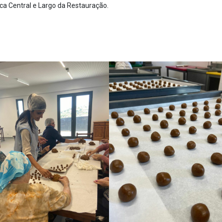
aca Central e Largo da Restauração.