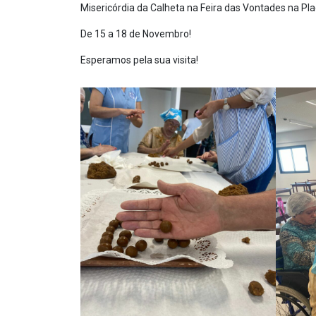
Misericórdia da Calheta na Feira das Vontades na Pl
De 15 a 18 de Novembro!
Esperamos pela sua visita!