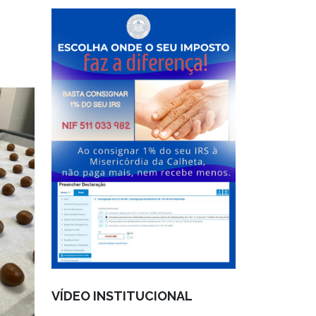
VÍDEO INSTITUCIONAL