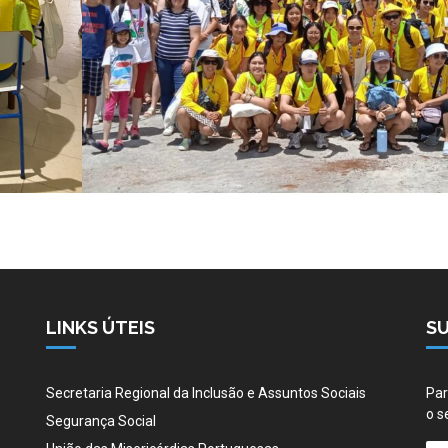
LINKS ÚTEIS
S
Secretaria Regional da Inclusão e Assuntos Sociais
Par
o s
Segurança Social