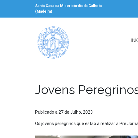
Santa Casa da Misericórdia da Calheta
(Madeira)
INÍ
Jovens Peregrinos
Publicado a 27 de Julho, 2023
Os jovens peregrinos que estão a realizar a Pré Jorn