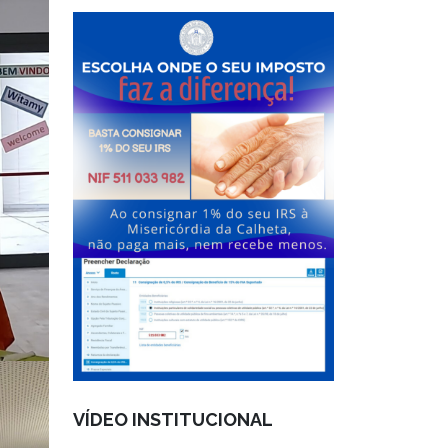
VÍDEO INSTITUCIONAL