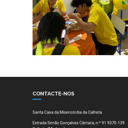
CONTACTE-NOS
Santa Casa da Misericórdia da Calheta
Estrada Simão Gonçalves Câmara, n.º 91 9370-139