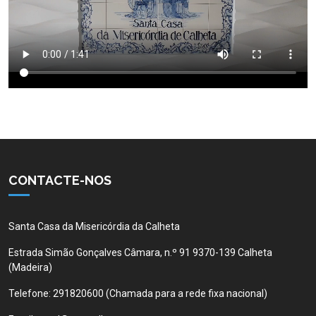
CONTACTE-NOS
Santa Casa da Misericórdia da Calheta
Estrada Simão Gonçalves Câmara, n.º 91 9370-139 Calheta
(Madeira)
Telefone:
291820600 (Chamada para a rede fixa nacional)