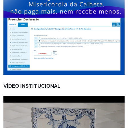
VÍDEO INSTITUCIONAL