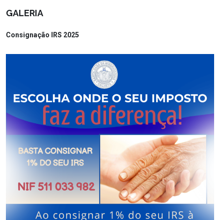
GALERIA
Consignação IRS 2025