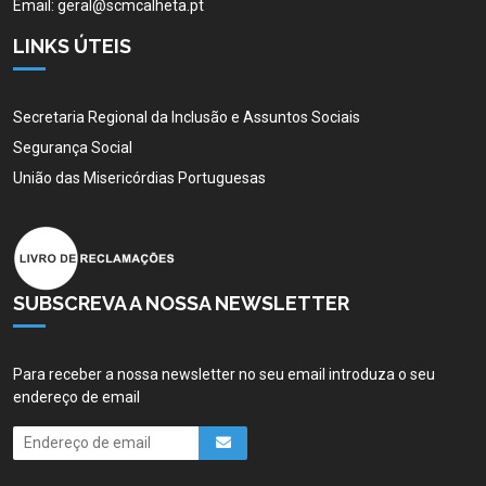
Email:
geral@scmcalheta.pt
LINKS ÚTEIS
Secretaria Regional da Inclusão e Assuntos Sociais
Segurança Social
União das Misericórdias Portuguesas
SUBSCREVA A NOSSA NEWSLETTER
Para receber a nossa newsletter no seu email introduza o seu
endereço de email