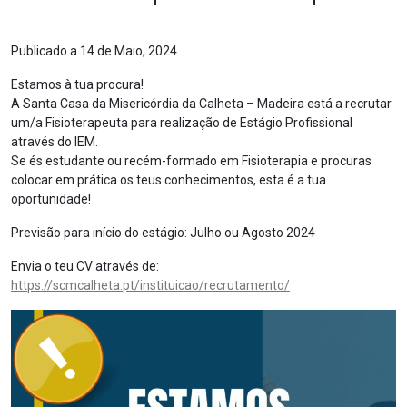
Publicado a 14 de Maio, 2024
Estamos à tua procura!
A Santa Casa da Misericórdia da Calheta – Madeira está a recrutar
um/a Fisioterapeuta para realização de Estágio Profissional
através do IEM.
Se és estudante ou recém-formado em Fisioterapia e procuras
colocar em prática os teus conhecimentos, esta é a tua
oportunidade!
Previsão para início do estágio: Julho ou Agosto 2024
Envia o teu CV através de:
https://scmcalheta.pt/instituicao/recrutamento/