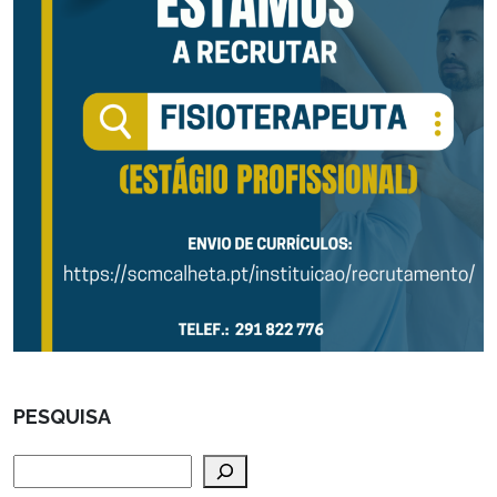
PESQUISA
Pesquisar