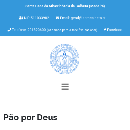
Santa Casa da Misericórdia da Calheta (Madeira)
NIF: 511033982
Email:
geral@scmcalheta.pt
Telefone: 291820600
Facebook
(Chamada para a rede fixa nacional)
Pão por Deus