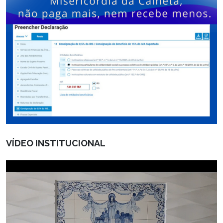
VÍDEO INSTITUCIONAL