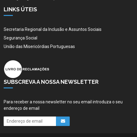
LINKS ÚTEIS
Secretaria Regional da Inclusão e Assuntos Sociais
Segurança Social
União das Misericórdias Portuguesas
SUBSCREVA A NOSSA NEWSLETTER
Para receber a nossa newsletter no seu email introduza o seu
endereço de email