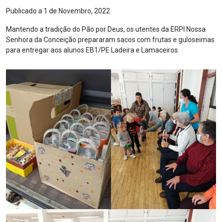
Publicado a 1 de Novembro, 2022
Mantendo a tradição do Pão por Deus, os utentes da ERPI Nossa
Senhora da Conceição prepararam sacos com frutas e guloseimas
para entregar aos alunos EB1/PE Ladeira e Lamaceiros.