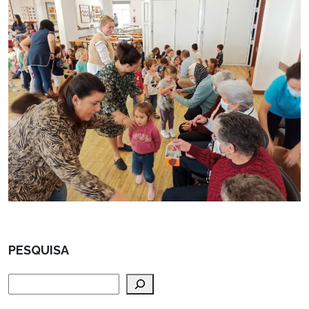
PESQUISA
Pesquisar