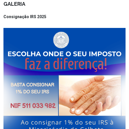
GALERIA
Consignação IRS 2025