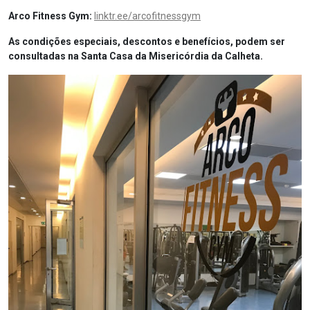
Arco Fitness Gym:
linktr.ee/arcofitnessgym
As condições especiais, descontos e benefícios, podem ser
consultadas na Santa Casa da Misericórdia da Calheta.