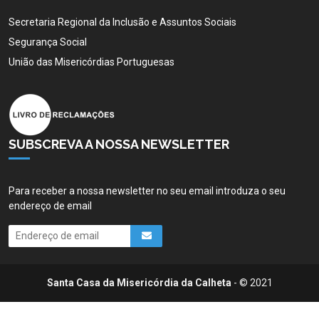
Secretaria Regional da Inclusão e Assuntos Sociais
Segurança Social
União das Misericórdias Portuguesas
SUBSCREVA A NOSSA NEWSLETTER
Para receber a nossa newsletter no seu email introduza o seu
endereço de email
Santa Casa da Misericórdia da Calheta
- © 2021