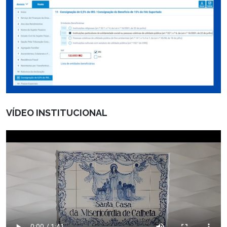
VÍDEO INSTITUCIONAL