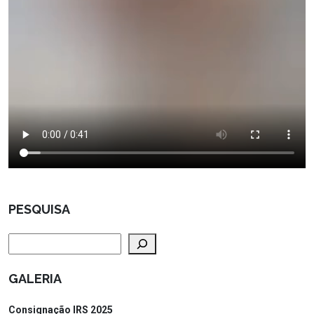
PESQUISA
Pesquisar
GALERIA
Consignação IRS 2025