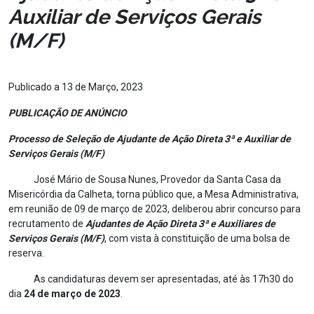
Auxiliar de Serviços Gerais
(M/F)
Publicado a 13 de Março, 2023
PUBLICAÇÃO DE ANÚNCIO
Processo de Seleção de Ajudante de Ação Direta 3ª e Auxiliar de
Serviços Gerais (M/F)
José Mário de Sousa Nunes, Provedor da Santa Casa da
Misericórdia da Calheta, torna público que, a Mesa Administrativa,
em reunião de 09 de março de 2023, deliberou abrir concurso para
recrutamento de
Ajudantes de Ação Direta 3ª e Auxiliares de
Serviços Gerais (M/F)
, com vista à constituição de uma bolsa de
reserva.
As candidaturas devem ser apresentadas, até às 17h30 do
dia
24 de março de 2023
.