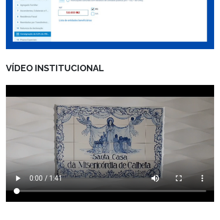
VÍDEO INSTITUCIONAL