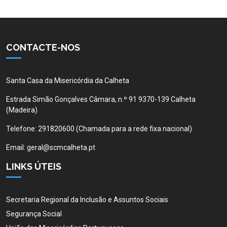
CONTACTE-NOS
Santa Casa da Misericórdia da Calheta
Estrada Simão Gonçalves Câmara, n.º 91 9370-139 Calheta
(Madeira)
Telefone:
291820600 (Chamada para a rede fixa nacional)
Email:
geral@scmcalheta.pt
LINKS ÚTEIS
Secretaria Regional da Inclusão e Assuntos Sociais
Segurança Social