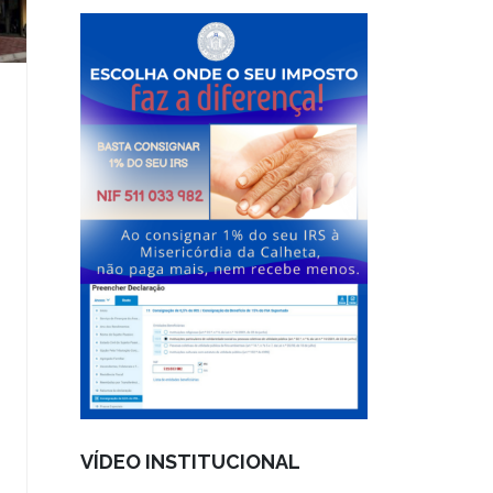
VÍDEO INSTITUCIONAL