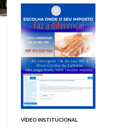
VÍDEO INSTITUCIONAL