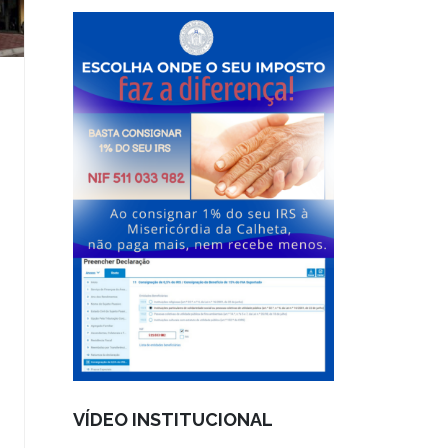
VÍDEO INSTITUCIONAL