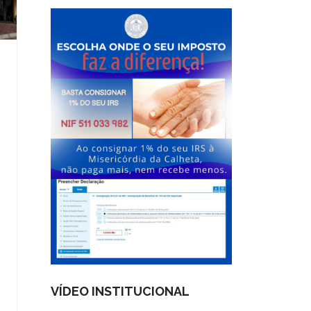
VÍDEO INSTITUCIONAL