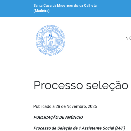
Santa Casa da Misericórdia da Calheta
(Madeira)
INÍ
Processo seleção 
Publicado a 28 de Novembro, 2025
PUBLICAÇÃO DE ANÚNCIO
Processo de Seleção de 1 Assistente Social (M/F)